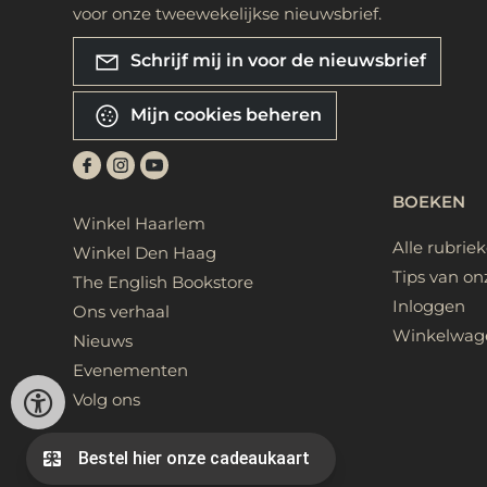
voor onze tweewekelijkse nieuwsbrief.
Schrijf mij in voor de nieuwsbrief
Mijn cookies beheren
BOEKEN
Winkel Haarlem
Alle rubrie
Winkel Den Haag
Tips van on
The English Bookstore
Inloggen
Ons verhaal
Winkelwag
Nieuws
Evenementen
Volg ons