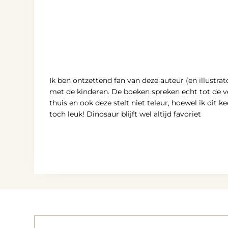
Ik ben ontzettend fan van deze auteur (en illustr
met de kinderen. De boeken spreken echt tot de ve
thuis en ook deze stelt niet teleur, hoewel ik dit 
toch leuk! Dinosaur blijft wel altijd favoriet