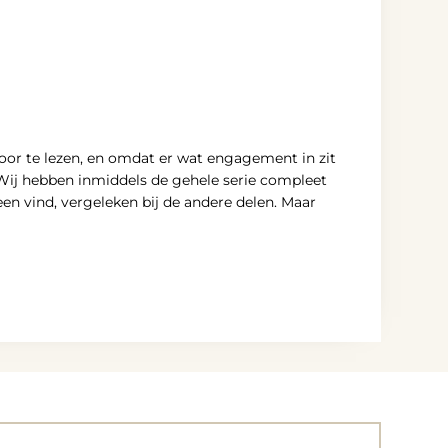
voor te lezen, en omdat er wat engagement in zit
 Wij hebben inmiddels de gehele serie compleet
meen vind, vergeleken bij de andere delen. Maar