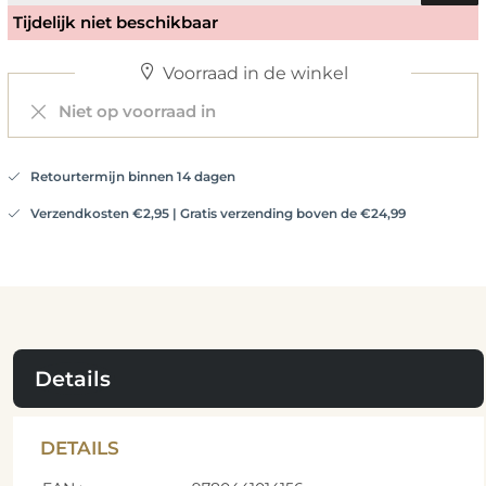
Tijdelijk niet beschikbaar
Voorraad in de winkel
Niet op voorraad in
Retourtermijn binnen 14 dagen
Verzendkosten €2,95 | Gratis verzending boven de €24,99
Details
DETAILS