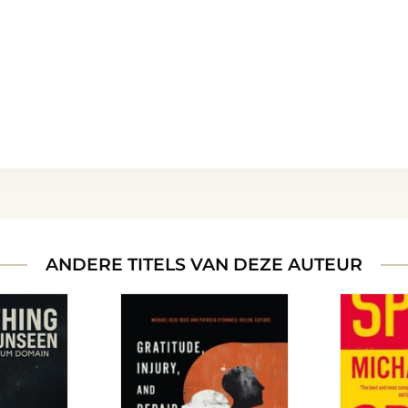
ANDERE TITELS VAN DEZE AUTEUR