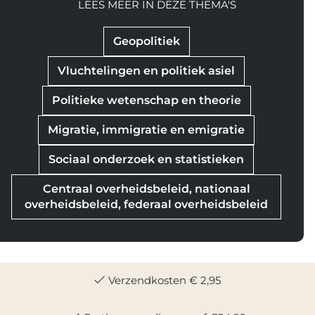
LEES MEER IN DEZE THEMA'S
Geopolitiek
Vluchtelingen en politiek asiel
Politieke wetenschap en theorie
Migratie, immigratie en emigratie
Sociaal onderzoek en statistieken
Centraal overheidsbeleid, nationaal
overheidsbeleid, federaal overheidsbeleid
Verzendkosten € 2,95