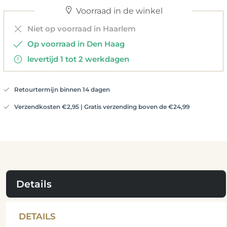
Voorraad in de winkel
Niet op voorraad in Haarlem
Op voorraad in Den Haag
levertijd 1 tot 2 werkdagen
Retourtermijn binnen 14 dagen
Verzendkosten €2,95 | Gratis verzending boven de €24,99
Details
DETAILS