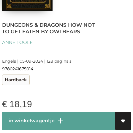
DUNGEONS & DRAGONS HOW NOT
TO GET EATEN BY OWLBEARS
ANNE TOOLE
Engels | 05-09-2024 | 128 pagina's
9780241675014
Hardback
€
18,19
in winkelwagentje