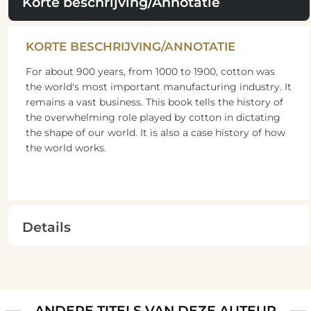
Korte beschrijving/Annotatie
KORTE BESCHRIJVING/ANNOTATIE
For about 900 years, from 1000 to 1900, cotton was
the world's most important manufacturing industry. It
remains a vast business. This book tells the history of
the overwhelming role played by cotton in dictating
the shape of our world. It is also a case history of how
the world works.
Details
ANDERE TITELS VAN DEZE AUTEUR