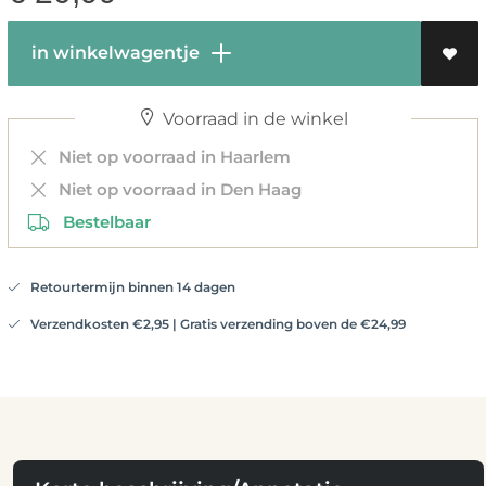
in winkelwagentje
Voorraad in de winkel
Niet op voorraad in Haarlem
Niet op voorraad in Den Haag
Bestelbaar
Retourtermijn binnen 14 dagen
Verzendkosten €2,95 | Gratis verzending boven de €24,99