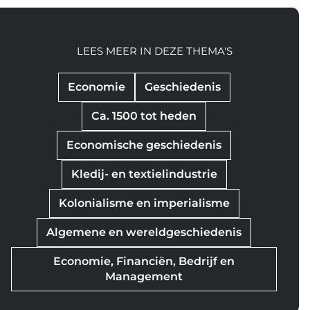
LEES MEER IN DEZE THEMA'S
Economie
Geschiedenis
Ca. 1500 tot heden
Economische geschiedenis
Kledij- en textielindustrie
Kolonialisme en imperialisme
Algemene en wereldgeschiedenis
Economie, Financiën, Bedrijf en
Management