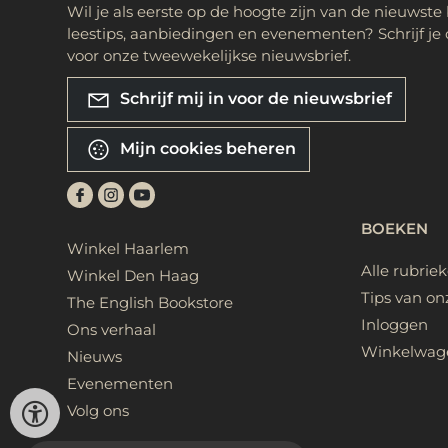
Wil je als eerste op de hoogte zijn van de nieuwste
leestips, aanbiedingen en evenementen? Schrijf je 
voor onze tweewekelijkse nieuwsbrief.
Schrijf mij in voor de nieuwsbrief
Mijn cookies beheren
BOEKEN
Winkel Haarlem
Alle rubrie
Winkel Den Haag
Tips van on
The English Bookstore
Inloggen
Ons verhaal
Winkelwag
Nieuws
Evenementen
Volg ons