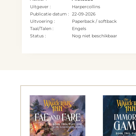
Uitgever :
Harpercollins
Publicatie datum :
22-09-2026
Uitvoering :
Paperback / softback
Taal/Talen :
Engels
Status :
Nog niet beschikbaar