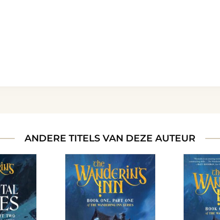
ANDERE TITELS VAN DEZE AUTEUR