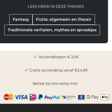
LEES MEER IN DEZE THEMA'S
Fantasy
Fictie: algemeen en literair
Traditionele verhalen, mythes en sprookjes
Verzendkosten € 2,95
Gratis verzending vanaf €24,99
Betaal bij ons veilig met: