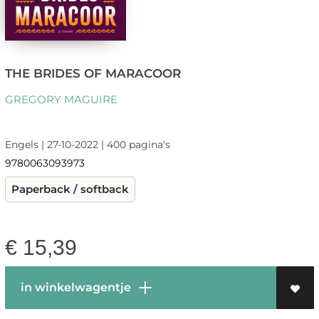
THE BRIDES OF MARACOOR
GREGORY MAGUIRE
Engels | 27-10-2022 | 400 pagina's
9780063093973
Paperback / softback
€
15,39
in winkelwagentje