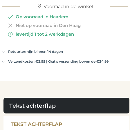
Voorraad in de winkel
Op voorraad in Haarlem
Niet op voorraad in Den Haag
levertijd 1 tot 2 werkdagen
Retourtermijn binnen 14 dagen
Verzendkosten €2,95 | Gratis verzending boven de €24,99
Tekst achterflap
TEKST ACHTERFLAP