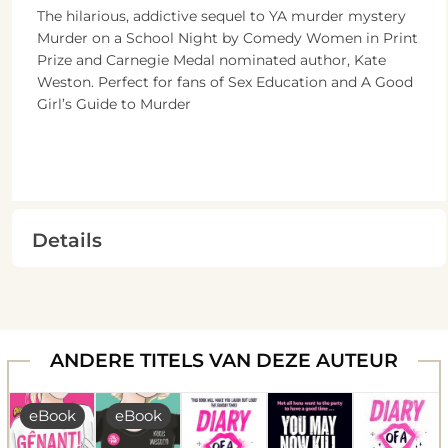
The hilarious, addictive sequel to YA murder mystery
Murder on a School Night by Comedy Women in Print
Prize and Carnegie Medal nominated author, Kate
Weston. Perfect for fans of Sex Education and A Good
Girl’s Guide to Murder
Details
ANDERE TITELS VAN DEZE AUTEUR
eBook
eBook